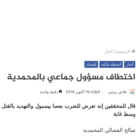
الرئيسية
/
أخبار
أخبار
أنشطة ملكية
إقتصاد
اختطاف مسؤول جماعي بالمحمدية
علاش بريس
الثلاثاء 16 أكتوبر 2018
دقيقة واحدة
قال للمحققين إنه تعرض للضرب بعصا بيسبول والتهديد بالقتل
وسط غابة
صالح الفضالي المحمدية