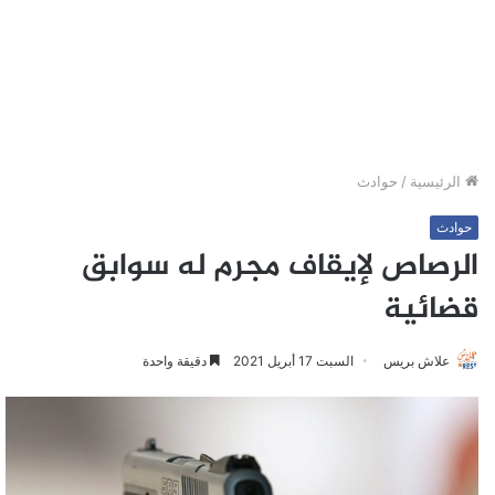
الرئيسية
/
حوادث
حوادث
الرصاص لإيقاف مجرم له سوابق
قضائية
علاش بريس
السبت 17 أبريل 2021
دقيقة واحدة