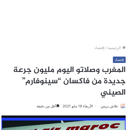
الرئيسية
/
إقتصاد
إقتصاد
المغرب وصلاتو اليوم مليون جرعة
جديدة من فاكسان “سينوفارم”
الصيني
علاش بريس
الأربعاء 19 مايو 2021
أقل من دقيقة