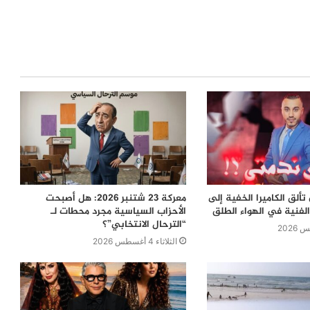
ألق الكاميرا الخفية إلى
معركة 23 شتنبر 2026: هل أصبحت
لفنية في الهواء الطلق
الأحزاب السياسية مجرد محطات لـ
“الترحال الانتخابي”؟
الثلاثاء 4 أغسطس 2026