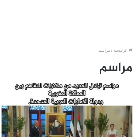
الرئيسية
/
مراسم
مراسم