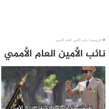
الرئيسية
/
نائب الأمين العام الأممي
نائب الأمين العام الأممي