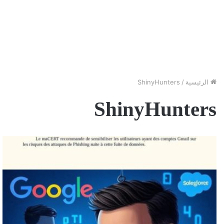
الرئيسية
/
ShinyHunters
ShinyHunters