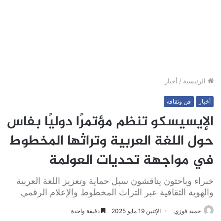
الرئيسية
/
أخبار
أخبار
فن وثقافة
الإيسيسكو تنظم مؤتمرًا دوليًا بفاس
حول اللغة العربية وتراثها المخطوط
في مواجهة تحديات العولمة
خبراء وباحثون يناقشون سبل حماية وتعزيز اللغة العربية
والهوية الثقافية عبر التراث المخطوط والإعلام الرقمي
حميد فوزي
الإثنين 19 مايو 2025
دقيقة واحدة