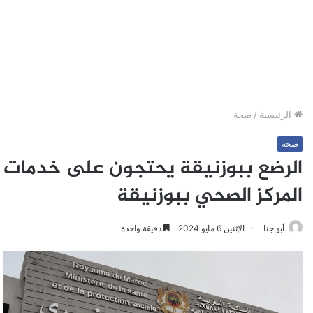
الرئيسية
/
صحة
صحة
الرضع ببوزنيقة يحتجون على خدمات
المركز الصحي ببوزنيقة
أبو جنا
الإثنين 6 مايو 2024
دقيقة واحدة