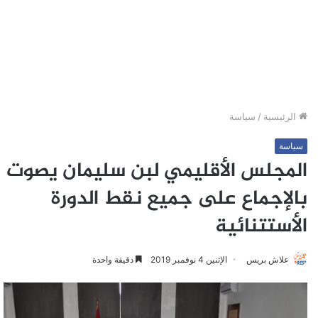
الرئيسية
/
سياسة
سياسة
المجلس الأقليمي لبن سليمان يصوت
بالإجماع على جميع نقط الدورة
الأستتنائية
علاش بريس
الإثنين 4 نوفمبر 2019
دقيقة واحدة