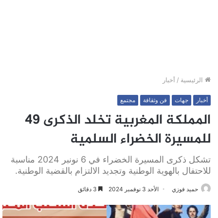
الرئيسية
/
أخبار
أخبار
جهات
فن وثقافة
مجتمع
المملكة المغربية تخلد الذكرى 49
للمسيرة الخضراء السلمية
تشكل ذكرى المسيرة الخضراء في 6 نونبر 2024 مناسبة
للاحتفال بالهوية الوطنية وتجديد الالتزام بالقضية الوطنية.
حميد فوزي
الأحد 3 نوفمبر 2024
3 دقائق