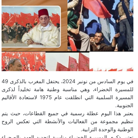
في يوم السادس من نونبر 2024، يحتفل المغرب بالذكرى 49
للمسيرة الخضراء، وهي مناسبة وطنية هامة تخليداً لذكرى
المسيرة السلمية التي انطلقت عام 1975 لاستعادة الأقاليم
الجنوبية.
يعتبر هذا اليوم عطلة رسمية في جميع القطاعات، حيث يتم
تنظيم مجموعة من الفعاليات والأنشطة التي تعكس الروح
الوطنية والوحدة الترابية.
تعتبر ذكرى المسيرة الخضراء مناسبة لتجديد العهد بالصحراء