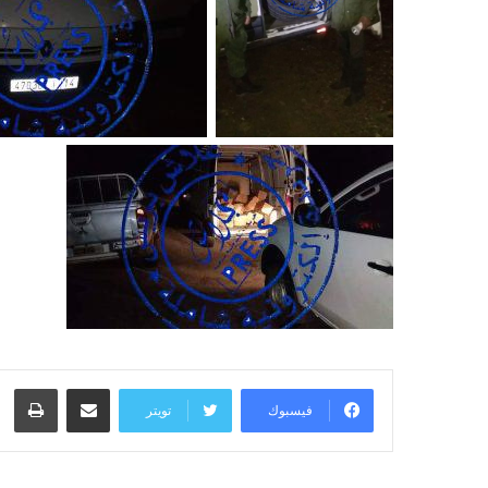
مشاركة عبر البريد
طبا
فيسبوك
تويتر