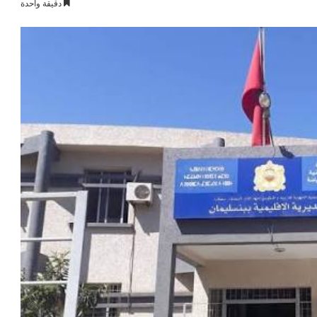
دقيقة واحدة