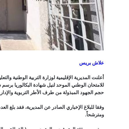
علاش بريس
أعلنت المديرية الإقليمية لوزارة التربية الوطنية والتعل
حجم الجهود المبذولة من طرف الأطر التربوية والإدار
ومترشحاً.