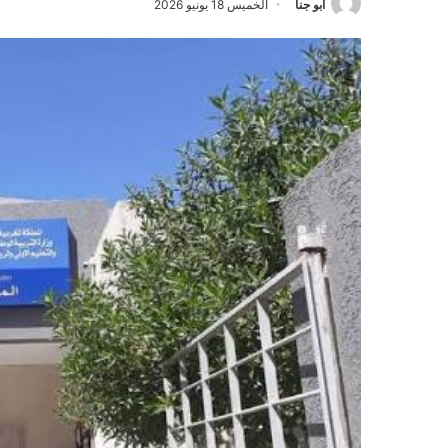
أبو جنا
الخميس 18 يونيو 2026