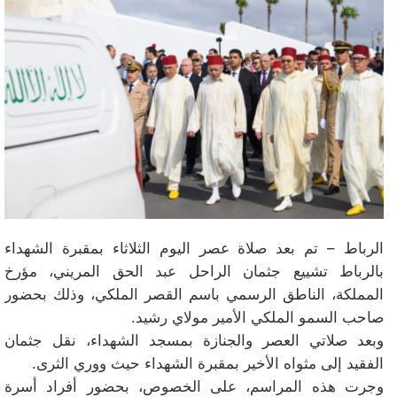
الرباط – تم بعد صلاة عصر اليوم الثلاثاء بمقبرة الشهداء
بالرباط تشييع جثمان الراحل عبد الحق المريني، مؤرخ
المملكة، الناطق الرسمي باسم القصر الملكي، وذلك بحضور
صاحب السمو الملكي الأمير مولاي رشيد.
وبعد صلاتي العصر والجنازة بمسجد الشهداء، نقل جثمان
الفقيد إلى مثواه الأخير بمقبرة الشهداء حيث ووري الثرى.
وجرت هذه المراسم، على الخصوص، بحضور أفراد أسرة