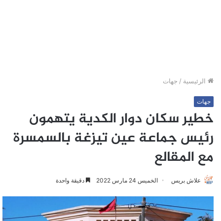
الرئيسية
/
جهات
جهات
خطير سكان دوار الكدية يتهمون
رئيس جماعة عين تيزغة بالسمسرة
مع المقالع
علاش بريس
الخميس 24 مارس 2022
دقيقة واحدة