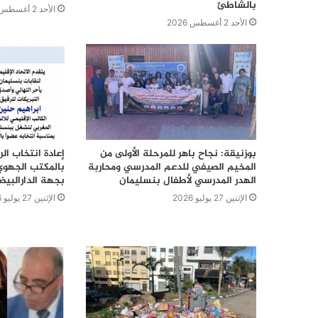
بالشاطئ
الأحد 2 أغسطس 2026
الأحد 2 أغسطس 2026
بوزنيقة: نجاح باهر للمرحلة الأولى من
إعادة انتخاب ال
المخيم الصيفي للدعم المدرسي ومحاربة
بالمكتب الجهوي
الهدر المدرسي لأطفال بنسليمان
بجهة الدارالبي
الإثنين 27 يوليو 2026
الإثنين 27 يوليو 2026