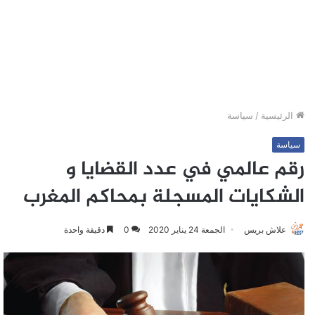
الرئيسية
/
سياسة
سياسة
رقم عالمي في عدد القضايا و
الشكايات المسجلة بمحاكم المغرب
علاش بريس
الجمعة 24 يناير 2020
0
دقيقة واحدة