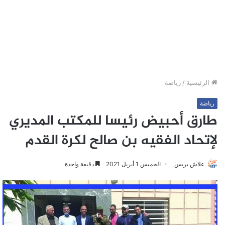
الرئيسية
/
رياضة
رياضة
طارق أحبيض رئيسا للمكتب المديري
لإتحاد الفقيه بن صالح لكرة القدم
علاش بريس
الخميس 1 أبريل 2021
دقيقة واحدة