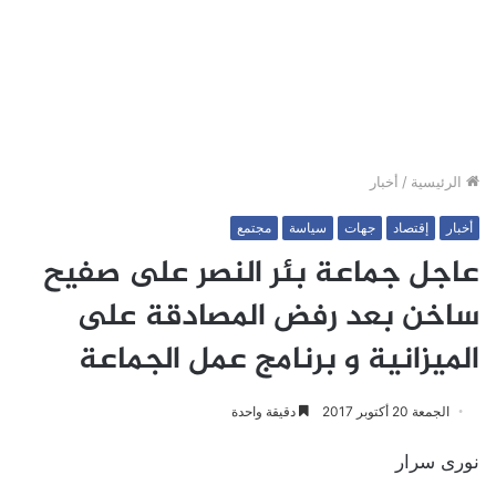
الرئيسية
/
أخبار
أخبار
إقتصاد
جهات
سياسة
مجتمع
عاجل جماعة بئر النصر على صفيح
ساخن بعد رفض المصادقة على
الميزانية و برنامج عمل الجماعة
الجمعة 20 أكتوبر 2017
دقيقة واحدة
نورى سرار