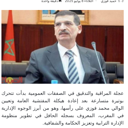
حميد فوزي
الثلاثاء 8 يوليو 2025
دقيقة واحدة
عجلة المراقبة والتدقيق في الصفقات العمومية بدأت تتحرك
بوتيرة متسارعة بعد إعادة هيكلة المفتشية العامة وتعيين
الوالي محمد فوزي على رأسها، وهو من أبرز الوجوه الإدارية
في المغرب، المعروف بسجله الحافل في تطوير منظومة
الإدارة الترابية وتعزيز الحكامة والشفافية.