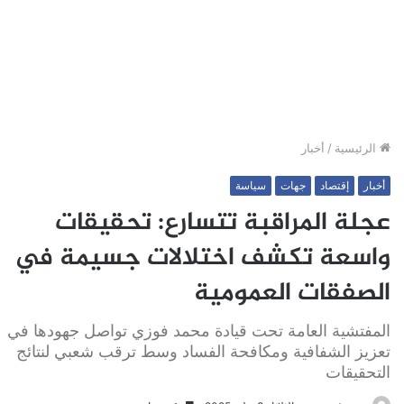
الرئيسية
/
أخبار
أخبار
إقتصاد
جهات
سياسة
عجلة المراقبة تتسارع: تحقيقات
واسعة تكشف اختلالات جسيمة في
الصفقات العمومية
المفتشية العامة تحت قيادة محمد فوزي تواصل جهودها في
تعزيز الشفافية ومكافحة الفساد وسط ترقب شعبي لنتائج
التحقيقات