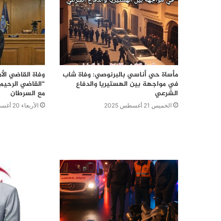
مأساة حي أناسي بالبرنوصي: وفاة شاب
وفاة القاضي الأ
في مواجهة بين الهستيريا والدفاع
الشرعي
مع السرطان
الخميس 21 أغسطس 2025
الأربعاء 20 أغسطس 2025