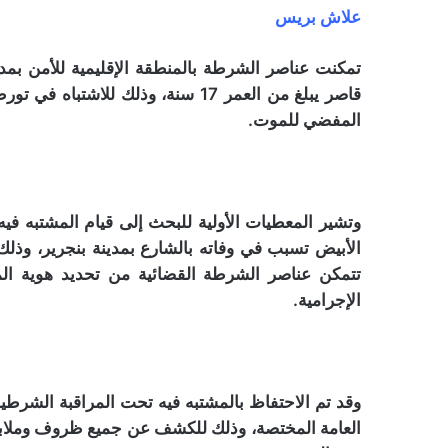
علاش بريس
قاصر يبلغ من العمر 17 سنة، وذلك ل
المفضي للموت.
وتشير المعطيات الأولية للبحث إلى قيام المشتبه ف
الأبيض تسبب في وفاته بالشارع بمدينة بنجرير، وذلك
تتمكن عناصر الشرطة القضائية من تحديد هوية الم
الإجرامية.
وقد تم الاحتفاظ بالمشتبه فيه تحت المراقبة الشرط
العامة المختصة، وذلك للكشف عن جميع ظروف وملابسا