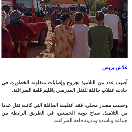
علاش بريس
أصيب عدد من التلاميذ بجروح وإصابات متفاوتة الخطورة، في
حادث انقلاب حافلة للنقل المدرسي باقليم قلعة السراغنة.
وحسب مصدر محلي، فقد انقلبت الحافلة التي كانت تقل عددا
من التلاميذ، صباح يومه الخميس، في الطريق الرابطة بين
جماعة وناسدة ومدينة قلعة السراغنة.