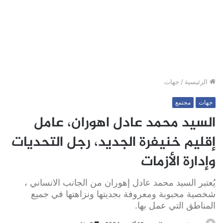
الرئيسية
/
جهات
جهات
مجتمع
السيد محمد عادل اهوران، عامل
إقليم خنيفرة الجديد، رجل التحديات
وإدارة الأزمات
يُعتبر السيد محمد عادل إهوران من الجانب الانساني ،
شخصية محبوبة ومعروفة بجديتها ونزاهتها في جميع
المناطق التي عمل بها.