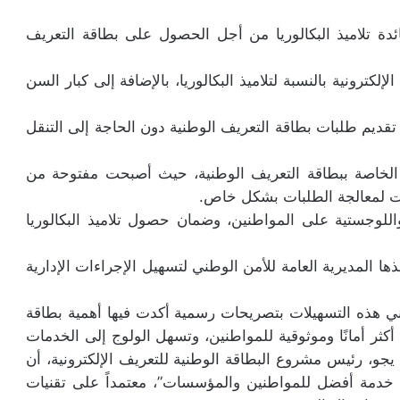
دة تلاميذ البكالوريا من أجل الحصول على بطاقة التعريف
ترونية بالنسبة لتلاميذ البكالوريا، بالإضافة إلى كبار السن
تقديم طلبات بطاقة التعريف الوطنية دون الحاجة إلى التنقل
 الخاصة ببطاقة التعريف الوطنية، حيث أصبحت مفتوحة من
اللوجستية على المواطنين، وضمان حصول تلاميذ البكالوريا
ا المديرية العامة للأمن الوطني لتسهيل الإجراءات الإدارية
ني هذه التسهيلات بتصريحات رسمية أكدت فيها أهمية بطاقة
ة أكثر أمانًا وموثوقية للمواطنين، وتسهل الولوج إلى الخدمات
، رئيس مشروع البطاقة الوطنية للتعريف الإلكترونية، أن
ل خدمة أفضل للمواطنين والمؤسسات”، معتمداً على تقنيات