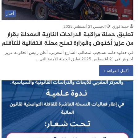
أخبار
حميد فوزي
الخميس 21 أغسطس 2025
تعليق حملة مراقبة الدراجات النارية المعدلة بقرار
من عزيز أخنوش والوزارة تمنح مهلة انتقالية للتأقلم
في خطوة هامة تستجيب لمطالب الشارع المغربي، أعلن رئيس الحكومة عزيز
أخنوش في 21 أغسطس 2025 تعليق الحملة الأمنية التي…
أكمل القراءة »