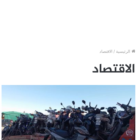
الرئيسية
/
الاقتصاد
الاقتصاد