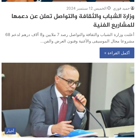
حميد فوزي
الخميس 12 سبتمبر 2024
وزارة الشباب والثقافة والتواصل تعلن عن دعمها
للمشاريع الفنية
أعلنت وزارة الشباب والثقافة والتواصل رصد 7 ملايين و8 آلاف درهم لدعم 68
مشروعا مجال الموسيقى والأغنية وفنون العرض والفن…
أكمل القراءة »
أخبار