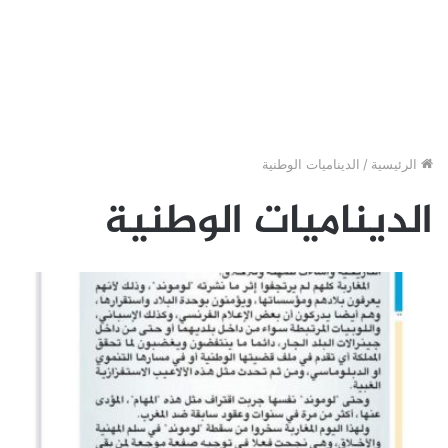
الرئيسية
/
الديناميات الوطنية
الديناميات الوطنية