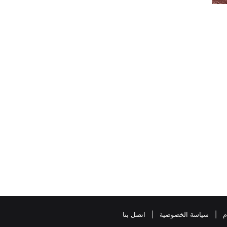
م
|
سياسة الخصوصية
|
اتصل بنا