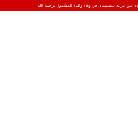
ادة عين تيزغة ببنسليمان في وفاة والده المشمول برحمة الله