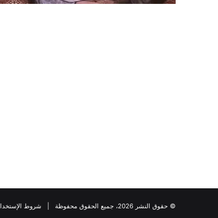
© حقوق النشر 2026، جميع الحقوق محفوظة |
شروط الإستخدا