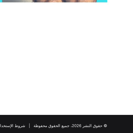
© حقوق النشر 2026، جميع الحقوق محفوظة |
شروط الإستخدا