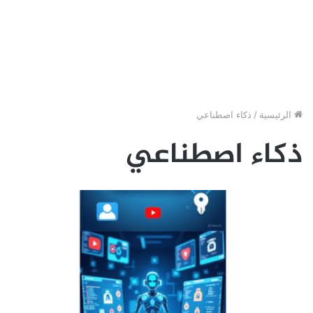
الرئيسية
/
ذكاء اصطناعي
ذكاء اصطناعي