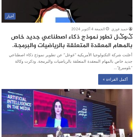
أخبار
حميد فوزي
الجمعة 4 أكتوبر 2024
ݣوݣل تطور نموذج ذكاء اصطناعي جديد خاص
بالمهام المعقدة المتعلقة بالرياضيات والبرمجة.
أعلنت شركة التكنولوجيا الأمريكية “غوغل” عن تطوير نموذج ذكاء اصطناعي
جديد خاص بالمهام المعقدة المتعلقة بالرياضيات والبرمجة. وذكرت وكالة
“بلومبرغ”…
أكمل القراءة »