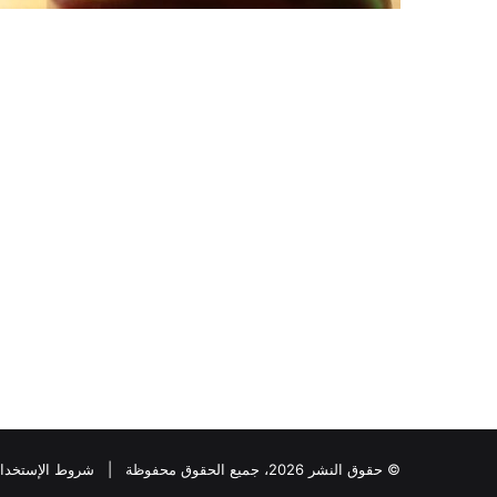
© حقوق النشر 2026، جميع الحقوق محفوظة |
شروط الإستخدا