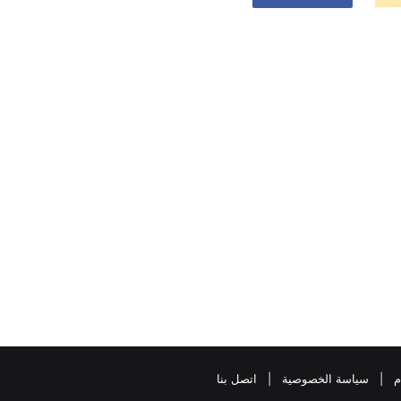
م
|
سياسة الخصوصية
|
اتصل بنا