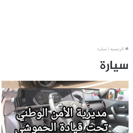
الرئيسية
/
سيارة
سيارة