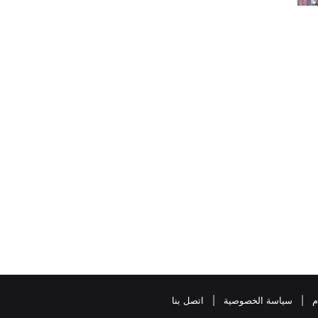
م
|
سياسة الخصوصية
|
اتصل بنا