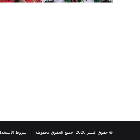
© حقوق النشر 2026، جميع الحقوق محفوظة |
شروط الإستخدا