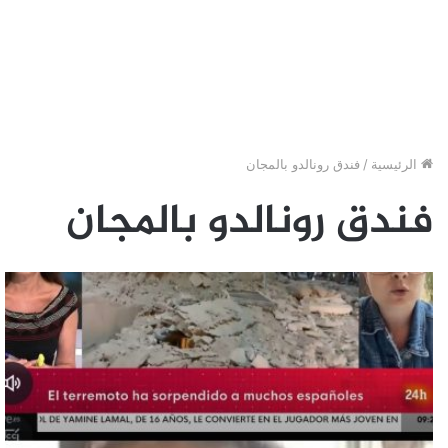
الرئيسية
/
فندق رونالدو بالمجان
فندق رونالدو بالمجان