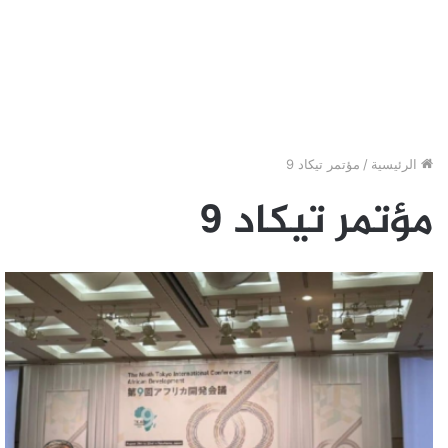
الرئيسية
/
مؤتمر تيكاد 9
مؤتمر تيكاد 9