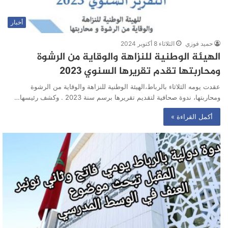
أخبار
حميد فوزي
الثلاثاء 8 أكتوبر 2024
الهيئة الوطنية للنزاهة والوقاية من الرشوة
ومحاربتها تقدم تقريرها السنوي 2023
عقدت يومه الثلاثاء بالرباط،الهيئة الوطنية للنزاهة والوقاية من الرشوة
ومحاربتها، ندوة صحافية لتقديم تقريرها برسم سنة 2023 . وكشف رئيسها…
أكمل القراءة »