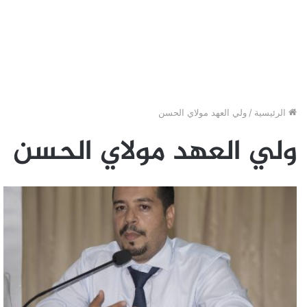
الرئيسية
/
ولي العهد مولاي الحسن
ولي العهد مولاي الحسن