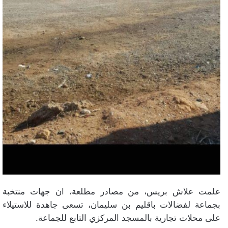
علمت علاش بريس، من مصادر مطلعة، ان جهات منتخبة
بجماعة لفضالات باقليم بن سليمان، تسعى جاهدة للاستيلاء
على محلات تجارية بالمسجد المركزي التابع للجماعة.