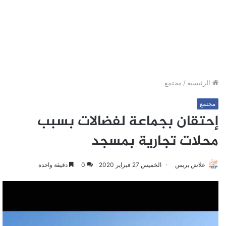
الرئيسية
/
مجتمع
مجتمع
إحتقان بجماعة لفضالات بسبب
محلات تجارية بمسجد
علاش بريس
الخميس 27 فبراير 2020
0
دقيقة واحدة