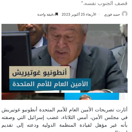
قصف الجنوب نفسه."
حميد فوزي
الأربعاء 25 أكتوبر 2023
دقيقة واحدة
أثارت تصريحات الأمين العام للأمم المتحدة أنطونيو غوتيريش
في مجلس الأمن، أمس الثلاثاء، غضب إسرائيل التي وصفته
بأنه غير مؤهل لقيادة المنظمة الدولية ودعته إلى تقديم