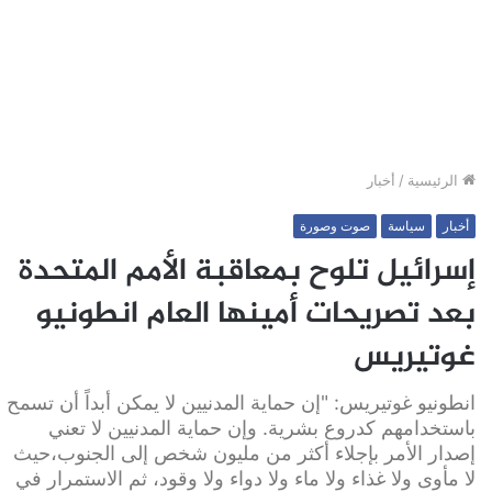
الرئيسية
/
أخبار
أخبار
سياسة
صوت وصورة
إسرائيل تلوح بمعاقبة الأمم المتحدة
بعد تصريحات أمينها العام انطونيو
غوتيريس
انطونيو غوتيريس: "إن حماية المدنيين لا يمكن أبداً أن تسمح
باستخدامهم كدروع بشرية. وإن حماية المدنيين لا تعني
إصدار الأمر بإجلاء أكثر من مليون شخص إلى الجنوب،حيث
لا مأوى ولا غذاء ولا ماء ولا دواء ولا وقود، ثم الاستمرار في