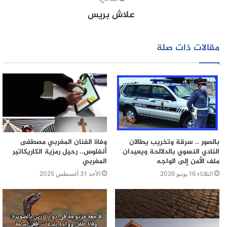
علاش بريس
مقالات ذات صلة
بالصور .. سرقة وتخريب يطالان
وفاة الفنان المغربي مصطفى
النادي النسوي بالدلالحة ويعيدان
أنفلوس.. رحيل رمزية الكاريكاتير
ملف الأمن إلى الواجه
المغربي
الثلاثاء 16 يونيو 2026
الأحد 31 أغسطس 2025