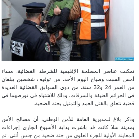
تمكنت عناصر المصلحة الإقليمية للشرطة القضائية، مساء
أمس السبت وصباح اليوم الأحد، من توقيف شخصين يبلغان
من العمر 24 و32 سنة، من ذوي السوابق القضائية العديدة
في الجرائم العنيفة والسرقات، وذلك للاشتباه في تورطهما في
قضية تتعلق بالقتل العمد والتمثيل بجثة الضحية.
وذكر بلاغ للمديرية العامة للأمن الوطني، أن مصالح الأمن
بمدينة سلا كانت قد باشرت بداية الأسبوع الجاري إجراءات
المعاينة الأولية للجزء العلوي من جثة ضحية من جنس أنثى، تم