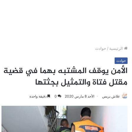
الرئيسية
/
حوادث
حوادث
الأمن يوقف المشتبه بهما في قضية
مقتل فتاة والتمثيل بجثتها
علاش بريس
الأحد 8 مارس 2020
0
دقيقة واحدة