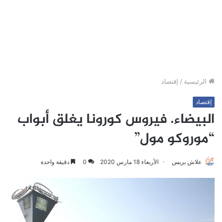
الرئيسية
/
إقتصاد
إقتصاد
البيضاء. فيروس كورونا يغلق أبواب
“موروكو مول”
علاش بريس
الأربعاء 18 مارس 2020
0
دقيقة واحدة