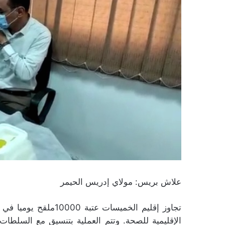
علاش بريس: مولاي إدريس الحيمر
تجاوز إقليم الخميسات 
الإقليمية للصحة. وتتم العملية بتنسيق مع السلطات