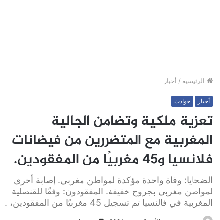
الرئيسية
/
أخبار
أخبار
حوادث
تعزية ملكية وتضامن الجالية
المغربية مع المتضررين من فيضانات
فلانسيا و45 مغربيًا من المفقودين.
الضحايا: وفاة واحدة مؤكدة لمواطن مغربي. إصابة أخرى
لمواطن مغربي بجروح خفيفة. المفقودون: وفقًا للقنصلية
المغربية في فالنسيا تم تسجيل 45 مغربيًا من المفقودين، .