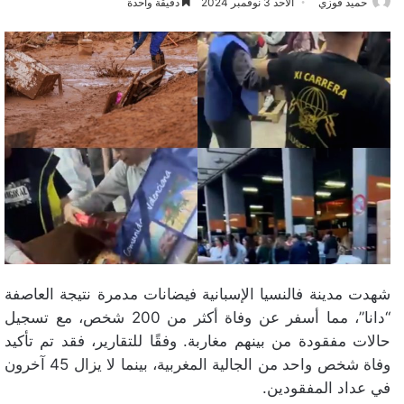
حميد فوزي
الأحد 3 نوفمبر 2024
دقيقة واحدة
شهدت مدينة فالنسيا الإسبانية فيضانات مدمرة نتيجة العاصفة
“دانا”، مما أسفر عن وفاة أكثر من 200 شخص، مع تسجيل
حالات مفقودة من بينهم مغاربة. وفقًا للتقارير، فقد تم تأكيد
وفاة شخص واحد من الجالية المغربية، بينما لا يزال 45 آخرون
في عداد المفقودين.