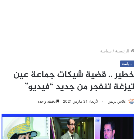
الرئيسية
/
سياسة
سياسة
خطير .. قضية شيكات جماعة عين
تيزغة تنفجر من جديد “فيديو”
علاش بريس
الأربعاء 31 مارس 2021
دقيقة واحدة