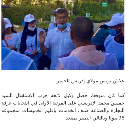
علاش بريس:مولاي إدريس الحيمر
كما كان متوقعا، حصل وكيل لائحة حزب الإستقلال السيد
خميس محمد الإدريسي على المرتبة الأولى في انتخابات غرفة
التجارة والصناعة صنف الخذمات بإقليم الخميسات بمجموعه
96صوتا وبالتالي الظفر بمقعد.