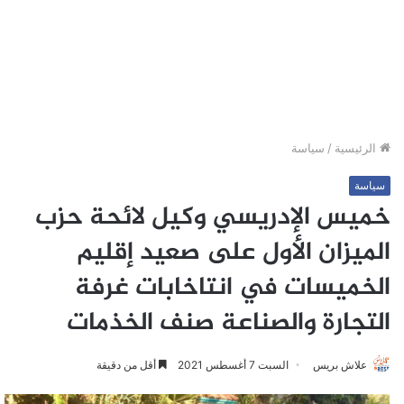
الرئيسية
/
سياسة
سياسة
خميس الإدريسي وكيل لائحة حزب
الميزان الأول على صعيد إقليم
الخميسات في انتاخابات غرفة
التجارة والصناعة صنف الخذمات
علاش بريس
السبت 7 أغسطس 2021
أقل من دقيقة