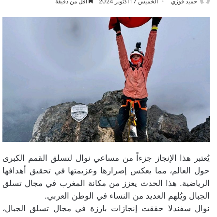
حميد فوزي
الخميس 17 أكتوبر 2024
أقل من دقيقة
يُعتبر هذا الإنجاز جزءاً من مساعي نوال لتسلق القمم الكبرى
حول العالم، مما يعكس إصرارها وعزيمتها في تحقيق أهدافها
الرياضية. هذا الحدث يعزز من مكانة المغرب في مجال تسلق
الجبال ويُلهم العديد من النساء في الوطن العربي.
نوال سفندلا حققت إنجازات بارزة في مجال تسلق الجبال،