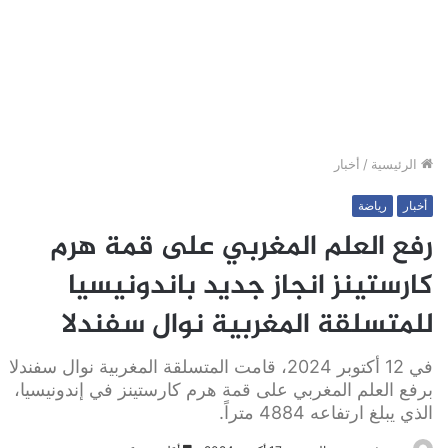
الرئيسية
/
أخبار
أخبار
رياضة
رفع العلم المغربي على قمة هرم
كارستينز انجاز جديد باندونيسيا
للمتسلقة المغربية نوال سفندلا
في 12 أكتوبر 2024، قامت المتسلقة المغربية نوال سفندلا
برفع العلم المغربي على قمة هرم كارستينز في إندونيسيا،
الذي يبلغ ارتفاعه 4884 متراً.