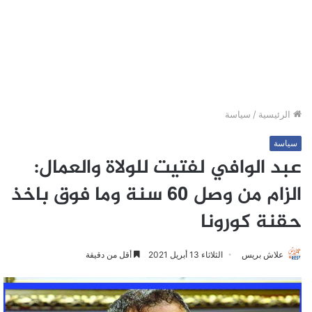
الرئيسية
/
سياسة
سياسة
عبد الوافي لفتيت للولاة والعمال:
الزام من وصل 60 سنة وما فوق باخذ
حقنة كورونا
علاش بريس
الثلاثاء 13 أبريل 2021
أقل من دقيقة