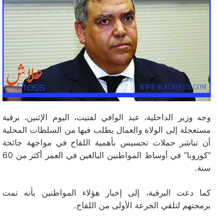
وجه وزير الداخلية، عبد الوافي لفتيت، اليوم الإثنين، برقية
مستعجلة إلى الولاة والعمال يطلب فيها من السلطات المحلية
أن تباشر حملات تحسيس بأهمية اللقاح في مواجهة جائحة
“كورونا” في أوساط المواطنين البالغين في العمر أكثر من 60
سنة.
كما دعت البرقية، إلى إخبار هؤلاء المواطنين بأنه تمت
برمجتهم لتلقي الجرعة الأولى من اللقاح.