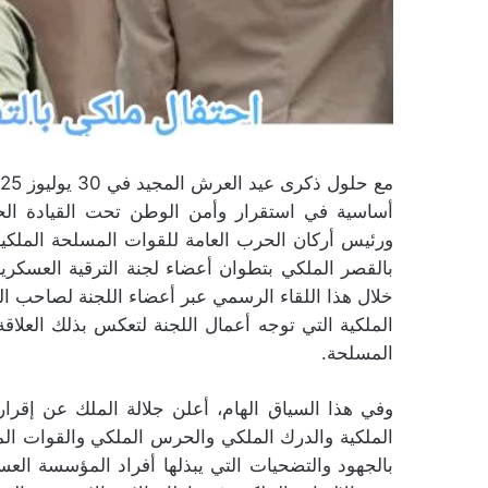
أساسية في استقرار وأمن الوطن تحت القيادة الح
خلال هذا اللقاء الرسمي عبر أعضاء اللجنة لصاحب الج
الملكية التي توجه أعمال اللجنة لتعكس بذلك العلاقة ا
المسلحة.
وفي هذا السياق الهام، أعلن جلالة الملك عن إقرا
الملكية والدرك الملكي والحرس الملكي والقوات المس
بالجهود والتضحيات التي يبذلها أفراد المؤسسة ال