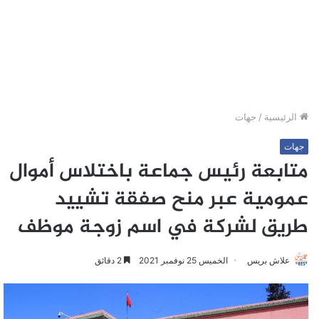
الرئيسية
/
جهات
جهات
متابعة رئيس جماعة باختلاس أموال
عمومية عبر منح صفقة تشييد
طريق لشركة في اسم زوجة موظف
علاش بريس
الخميس 25 نوفمبر 2021
2 دقائق